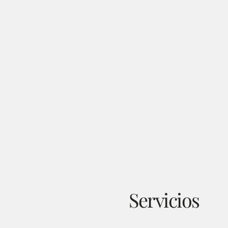
Servicios