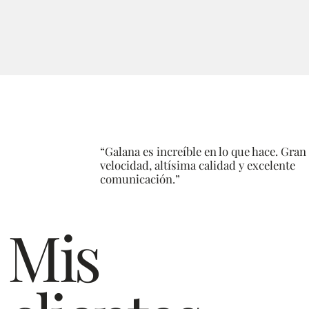
“Galana es increíble en lo que hace. Gran
velocidad, altísima calidad y excelente
comunicación.”
Mis