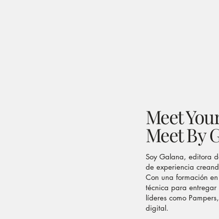
Meet Your
Meet By 
Soy Galana, editora d
de experiencia creand
Con una formación en 
técnica para entregar
líderes como Pampers,
digital.