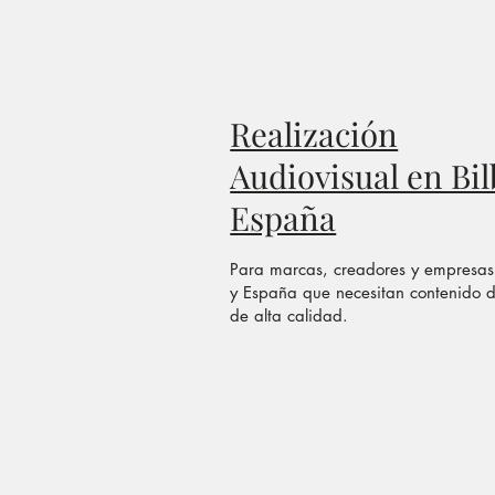
Realización
Audiovisual en Bil
España
Para marcas, creadores y empresas
y España que necesitan contenido 
de alta calidad.