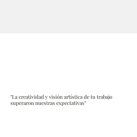
"La creatividad y visión artística de tu trabajo
superaron nuestras expectativas"